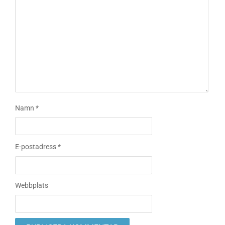
Namn
*
E-postadress
*
Webbplats