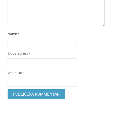
Namn
*
E-postadress
*
Webbplats