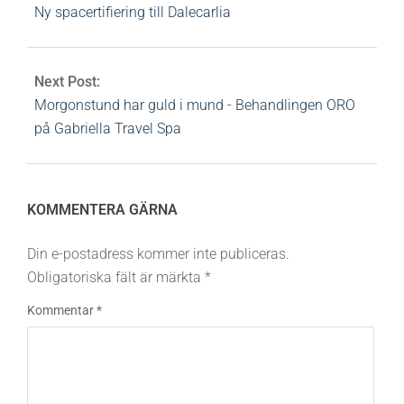
Ny spacertifiering till Dalecarlia
Next Post:
Morgonstund har guld i mund - Behandlingen ORO
på Gabriella Travel Spa
KOMMENTERA GÄRNA
Din e-postadress kommer inte publiceras.
Obligatoriska fält är märkta
*
Kommentar
*