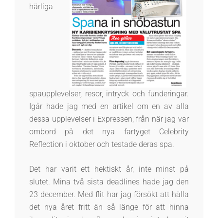
härliga
spaupplevelser, resor, intryck och funderingar.
Igår hade jag med en artikel om en av alla
dessa upplevelser i Expressen; från när jag var
ombord på det nya fartyget Celebrity
Reflection i oktober och testade deras spa.
Det har varit ett hektiskt år, inte minst på
slutet. Mina två sista deadlines hade jag den
23 december. Med flit har jag försökt att hålla
det nya året fritt än så länge för att hinna