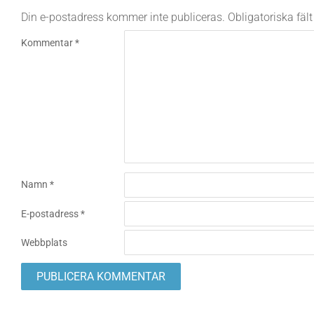
Din e-postadress kommer inte publiceras.
Obligatoriska fäl
Kommentar
*
Namn
*
E-postadress
*
Webbplats