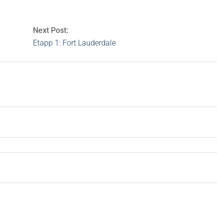
Next Post:
Etapp 1: Fort Lauderdale