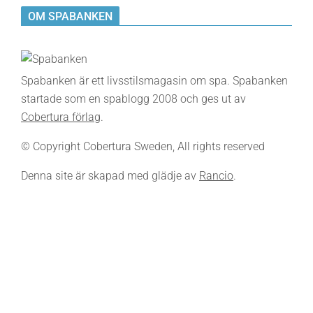
OM SPABANKEN
Spabanken är ett livsstilsmagasin om spa. Spabanken
startade som en spablogg 2008 och ges ut av
Cobertura förlag
.
© Copyright Cobertura Sweden, All rights reserved
Denna site är skapad med glädje av
Rancio
.