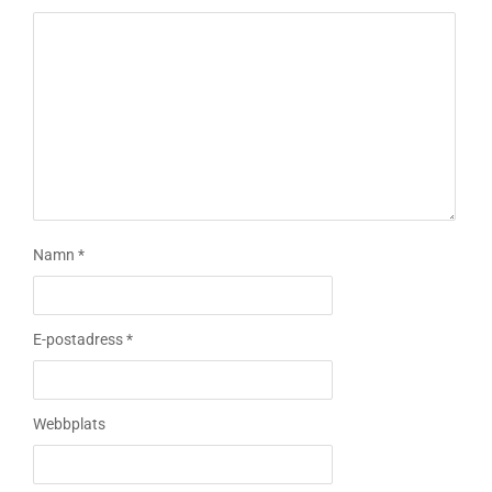
Namn
*
E-postadress
*
Webbplats