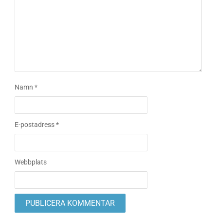
Namn
*
E-postadress
*
Webbplats