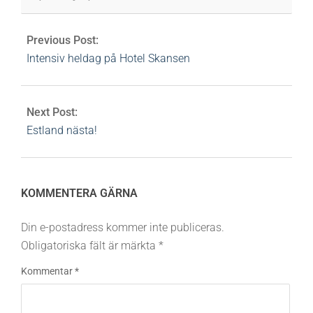
Previous Post:
Intensiv heldag på Hotel Skansen
Next Post:
Estland nästa!
KOMMENTERA GÄRNA
Din e-postadress kommer inte publiceras.
Obligatoriska fält är märkta
*
Kommentar
*