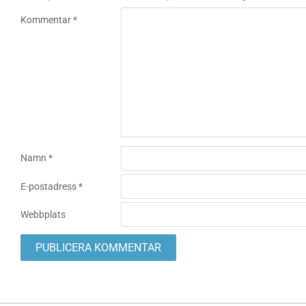
Kommentar
*
Namn
*
E-postadress
*
Webbplats