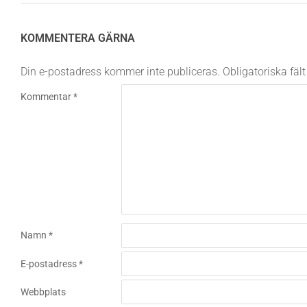
KOMMENTERA GÄRNA
Din e-postadress kommer inte publiceras.
Obligatoriska fäl
Kommentar
*
Namn
*
E-postadress
*
Webbplats