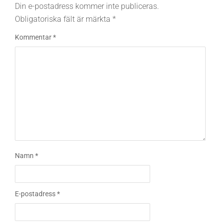
Din e-postadress kommer inte publiceras.
Obligatoriska fält är märkta
*
Kommentar
*
Namn
*
E-postadress
*