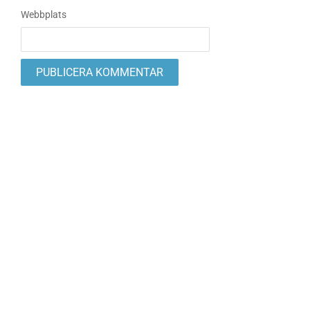
Webbplats