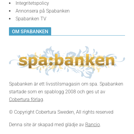
Integritetspolicy
Annonsera på Spabanken
Spabanken TV
OM SPABANKEN
Spabanken är ett livsstilsmagasin om spa. Spabanken
startade som en spablogg 2008 och ges ut av
Cobertura förlag
.
© Copyright Cobertura Sweden, All rights reserved
Denna site är skapad med glädje av
Rancio
.