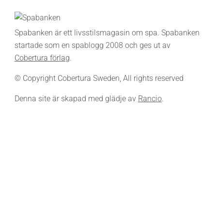
Spabanken är ett livsstilsmagasin om spa. Spabanken
startade som en spablogg 2008 och ges ut av
Cobertura förlag
.
© Copyright Cobertura Sweden, All rights reserved
Denna site är skapad med glädje av
Rancio
.