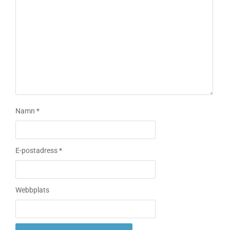
Namn
*
E-postadress
*
Webbplats