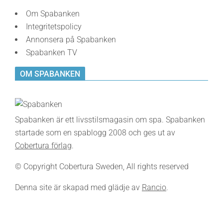
Om Spabanken
Integritetspolicy
Annonsera på Spabanken
Spabanken TV
OM SPABANKEN
Spabanken är ett livsstilsmagasin om spa. Spabanken
startade som en spablogg 2008 och ges ut av
Cobertura förlag
.
© Copyright Cobertura Sweden, All rights reserved
Denna site är skapad med glädje av
Rancio
.