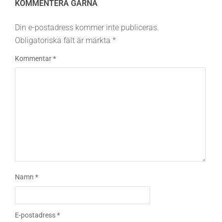
KOMMENTERA GÄRNA
Din e-postadress kommer inte publiceras.
Obligatoriska fält är märkta
*
Kommentar
*
Namn
*
E-postadress
*