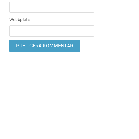
Webbplats