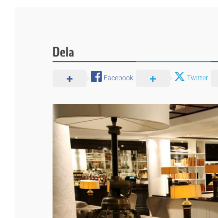
Dela
Facebook
Twitter