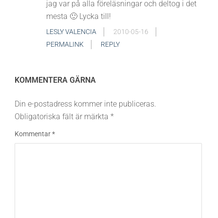
jag var på alla föreläsningar och deltog i det
mesta 🙂 Lycka till!
LESLY VALENCIA
2010-05-16
PERMALINK
REPLY
KOMMENTERA GÄRNA
Din e-postadress kommer inte publiceras.
Obligatoriska fält är märkta
*
Kommentar
*