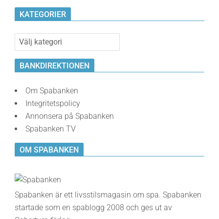
KATEGORIER
Kategorier
BANKDIREKTIONEN
Om Spabanken
Integritetspolicy
Annonsera på Spabanken
Spabanken TV
OM SPABANKEN
Spabanken är ett livsstilsmagasin om spa. Spabanken
startade som en spablogg 2008 och ges ut av