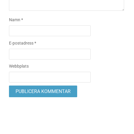
Namn
*
E-postadress
*
Webbplats