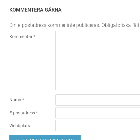
KOMMENTERA GÄRNA
Din e-postadress kommer inte publiceras.
Obligatoriska fäl
Kommentar
*
Namn
*
E-postadress
*
Webbplats