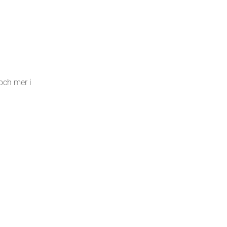
och mer i