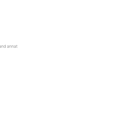
land annat