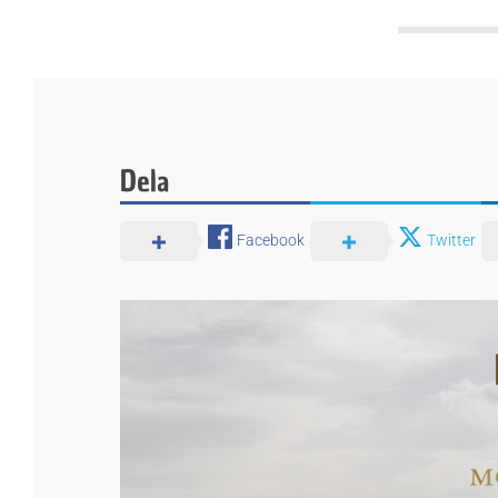
Dela
Facebook
Twitter