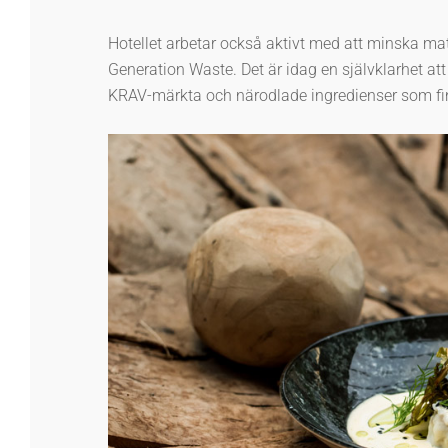
Hotellet arbetar också aktivt med att minska ma
Generation Waste. Det är idag en självklarhet at
KRAV-märkta och närodlade ingredienser som finns 