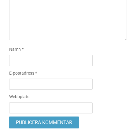
Namn
*
E-postadress
*
Webbplats