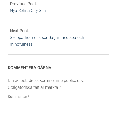
Previous Post:
Nya Selma City Spa
Next Post:
Skepparholmens söndagar med spa och
mindfulness
KOMMENTERA GÄRNA
Din e-postadress kommer inte publiceras.
Obligatoriska fält är märkta
*
Kommentar
*