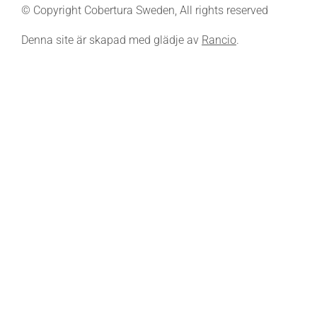
© Copyright Cobertura Sweden, All rights reserved
Denna site är skapad med glädje av
Rancio
.