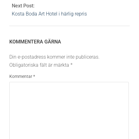
Next Post:
Kosta Boda Art Hotel i härlig repris
KOMMENTERA GÄRNA
Din e-postadress kommer inte publiceras.
Obligatoriska fält är märkta
*
Kommentar
*