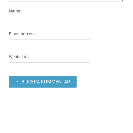
Namn
*
E-postadress
*
Webbplats