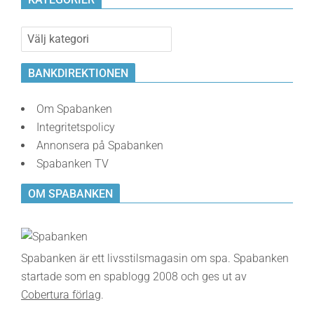
Kategorier
BANKDIREKTIONEN
Om Spabanken
Integritetspolicy
Annonsera på Spabanken
Spabanken TV
OM SPABANKEN
Spabanken är ett livsstilsmagasin om spa. Spabanken
startade som en spablogg 2008 och ges ut av
Cobertura förlag
.