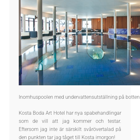
Inomhuspoolen med undervattensutställning på botten
Kosta Boda Art Hotel har nya spabehandlingar
som de vill att jag kommer och testar.
Eftersom jag inte är särskilt svårövertalad på
den punkten tar jag tåget till Kosta imorgon!