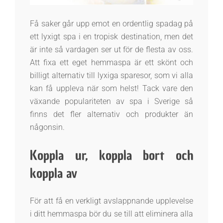
Få saker går upp emot en ordentlig spadag på
ett lyxigt spa i en tropisk destination, men det
är inte så vardagen ser ut för de flesta av oss.
Att fixa ett eget hemmaspa är ett skönt och
billigt alternativ till lyxiga sparesor, som vi alla
kan få uppleva när som helst! Tack vare den
växande populariteten av spa i Sverige så
finns det fler alternativ och produkter än
någonsin.
Koppla ur, koppla bort och
koppla av
För att få en verkligt avslappnande upplevelse
i ditt hemmaspa bör du se till att eliminera alla