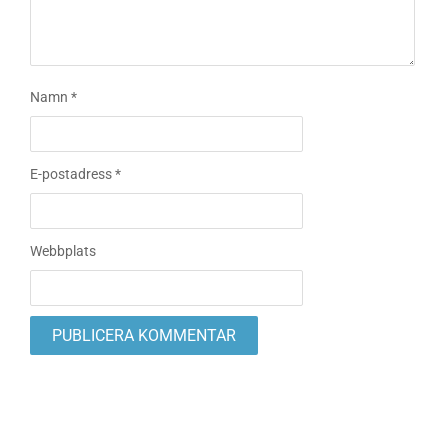
Namn
*
E-postadress
*
Webbplats