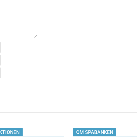
KTIONEN
OM SPABANKEN