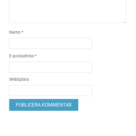
Namn
*
E-postadress
*
Webbplats