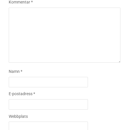
Kommentar
*
Namn
*
E-postadress
*
Webbplats