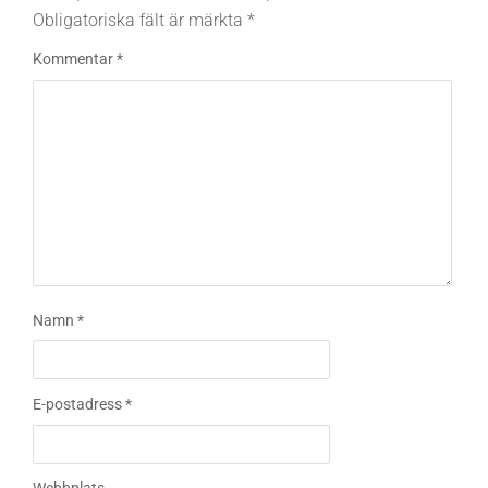
Obligatoriska fält är märkta
*
Kommentar
*
Namn
*
E-postadress
*