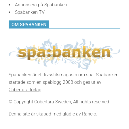
Annonsera på Spabanken
Spabanken TV
OM SPABANKEN
Spabanken är ett livsstilsmagasin om spa. Spabanken
startade som en spablogg 2008 och ges ut av
Cobertura förlag
.
© Copyright Cobertura Sweden, All rights reserved
Denna site är skapad med glädje av
Rancio
.