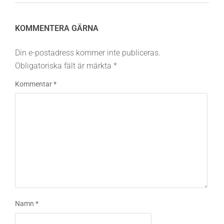
KOMMENTERA GÄRNA
Din e-postadress kommer inte publiceras.
Obligatoriska fält är märkta
*
Kommentar
*
Namn
*