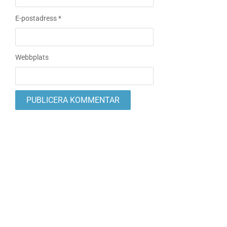
E-postadress
*
Webbplats