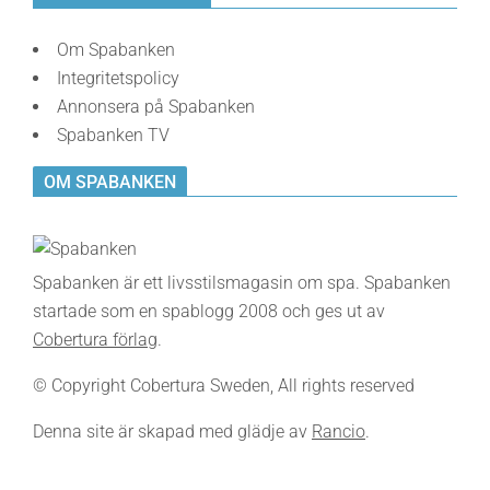
Om Spabanken
Integritetspolicy
Annonsera på Spabanken
Spabanken TV
OM SPABANKEN
Spabanken är ett livsstilsmagasin om spa. Spabanken
startade som en spablogg 2008 och ges ut av
Cobertura förlag
.
© Copyright Cobertura Sweden, All rights reserved
Denna site är skapad med glädje av
Rancio
.