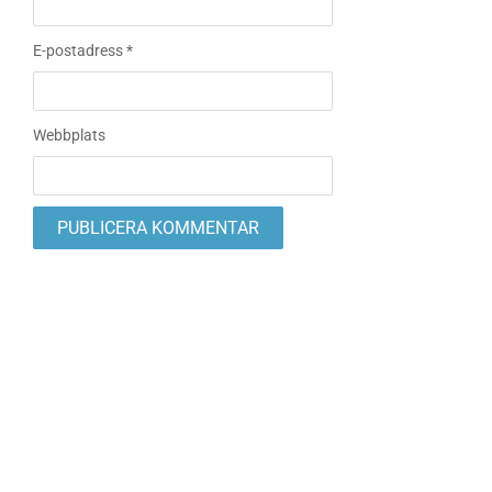
E-postadress
*
Webbplats