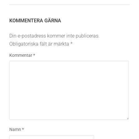
KOMMENTERA GÄRNA
Din e-postadress kommer inte publiceras.
Obligatoriska fält är märkta
*
Kommentar
*
Namn
*