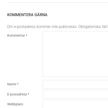
KOMMENTERA GÄRNA
Din e-postadress kommer inte publiceras.
Obligatoriska fäl
Kommentar
*
Namn
*
E-postadress
*
Webbplats