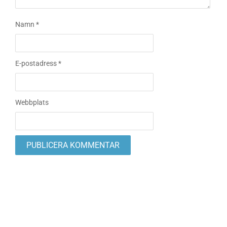
Namn
*
E-postadress
*
Webbplats