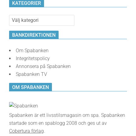
KATEGORIER
Kategorier
BANKDIREKTIONEN
Om Spabanken
Integritetspolicy
Annonsera på Spabanken
Spabanken TV
OM SPABANKEN
Spabanken är ett livsstilsmagasin om spa. Spabanken
startade som en spablogg 2008 och ges ut av
Cobertura förlag
.