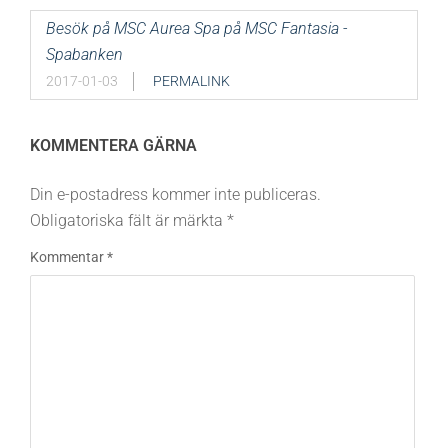
Besök på MSC Aurea Spa på MSC Fantasia -
Spabanken
2017-01-03
PERMALINK
KOMMENTERA GÄRNA
Din e-postadress kommer inte publiceras.
Obligatoriska fält är märkta
*
Kommentar
*