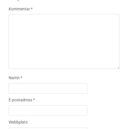
Kommentar
*
Namn
*
E-postadress
*
Webbplats