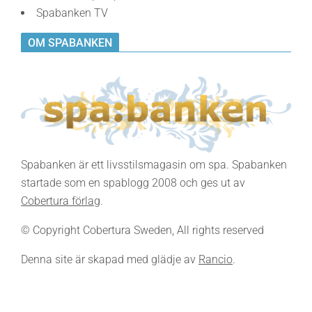
Spabanken TV
OM SPABANKEN
Spabanken är ett livsstilsmagasin om spa. Spabanken
startade som en spablogg 2008 och ges ut av
Cobertura förlag
.
© Copyright Cobertura Sweden, All rights reserved
Denna site är skapad med glädje av
Rancio
.