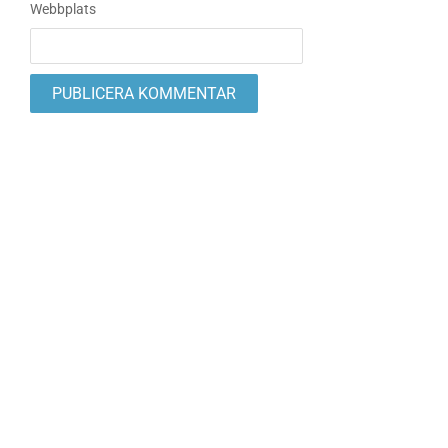
Webbplats