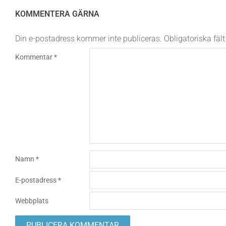
KOMMENTERA GÄRNA
Din e-postadress kommer inte publiceras.
Obligatoriska fäl
Kommentar
*
Namn
*
E-postadress
*
Webbplats