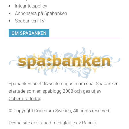
Integritetspolicy
Annonsera på Spabanken
Spabanken TV
OM SPABANKEN
Spabanken är ett livsstilsmagasin om spa. Spabanken
startade som en spablogg 2008 och ges ut av
Cobertura förlag
.
© Copyright Cobertura Sweden, All rights reserved
Denna site är skapad med glädje av
Rancio
.