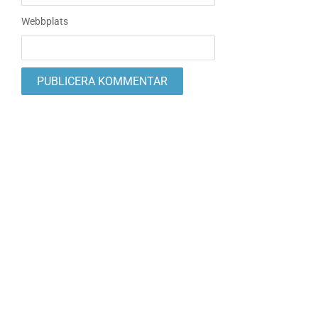
Webbplats