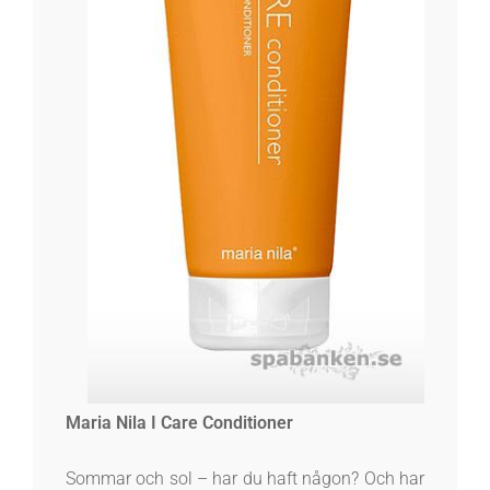
Maria Nila I Care Conditioner
Sommar och sol – har du haft någon? Och har