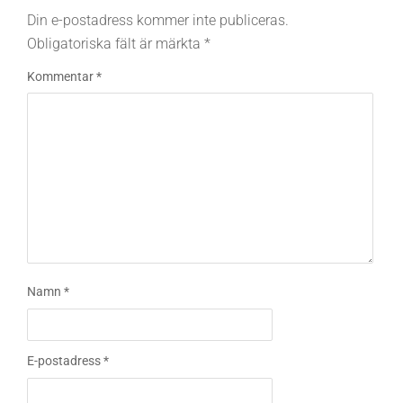
Din e-postadress kommer inte publiceras.
Obligatoriska fält är märkta
*
Kommentar
*
Namn
*
E-postadress
*