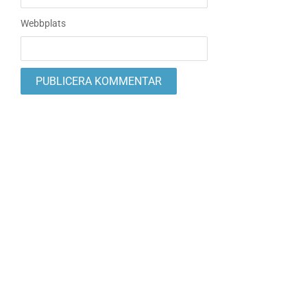
Webbplats