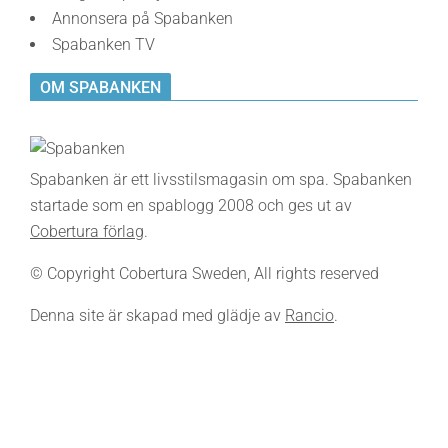
Annonsera på Spabanken
Spabanken TV
OM SPABANKEN
Spabanken är ett livsstilsmagasin om spa. Spabanken
startade som en spablogg 2008 och ges ut av
Cobertura förlag
.
© Copyright Cobertura Sweden, All rights reserved
Denna site är skapad med glädje av
Rancio
.