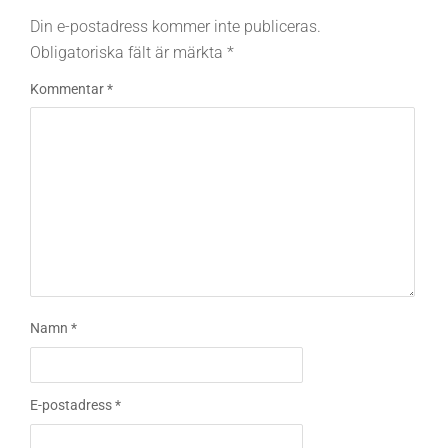
Din e-postadress kommer inte publiceras.
Obligatoriska fält är märkta
*
Kommentar
*
Namn
*
E-postadress
*