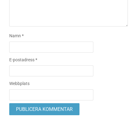
Namn
*
E-postadress
*
Webbplats