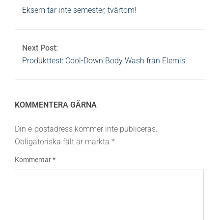
Eksem tar inte semester, tvärtom!
Next Post:
Produkttest: Cool-Down Body Wash från Elemis
KOMMENTERA GÄRNA
Din e-postadress kommer inte publiceras.
Obligatoriska fält är märkta
*
Kommentar
*