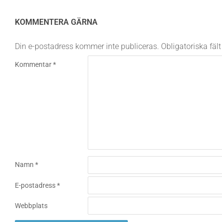
KOMMENTERA GÄRNA
Din e-postadress kommer inte publiceras.
Obligatoriska fäl
Kommentar
*
Namn
*
E-postadress
*
Webbplats