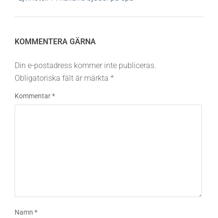
KOMMENTERA GÄRNA
Din e-postadress kommer inte publiceras.
Obligatoriska fält är märkta
*
Kommentar
*
Namn
*