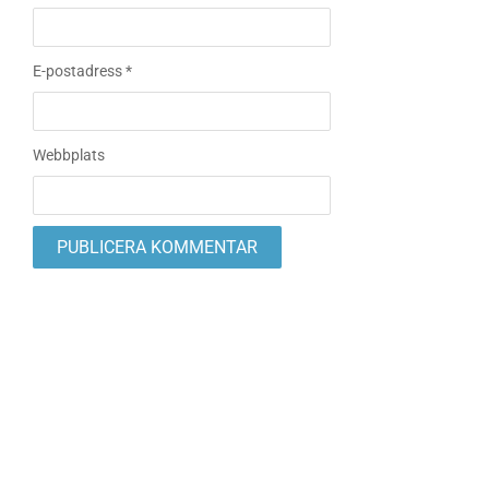
E-postadress
*
Webbplats