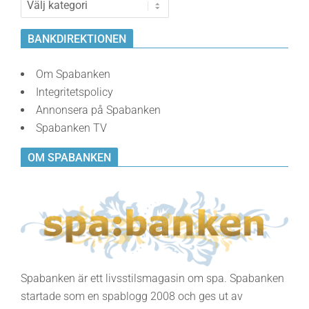
BANKDIREKTIONEN
Om Spabanken
Integritetspolicy
Annonsera på Spabanken
Spabanken TV
OM SPABANKEN
Spabanken är ett livsstilsmagasin om spa. Spabanken
startade som en spablogg 2008 och ges ut av